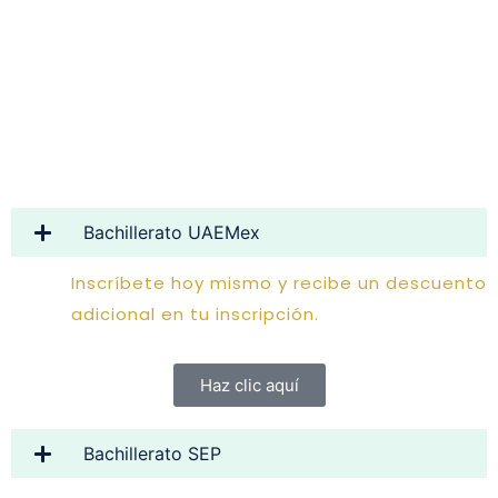
Bachillerato UAEMex
Inscríbete hoy mismo y recibe un descuento
adicional en tu inscripción.
Haz clic aquí
Bachillerato SEP