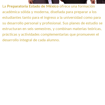
La
Preparatoria Estado de México
ofrece una formación
académica sólida y moderna, diseñada para preparar a los
estudiantes tanto para el ingreso a la universidad como para
su desarrollo personal y profesional. Sus planes de estudio se
estructuran en seis semestres, y combinan materias teóricas,
prácticas y actividades complementarias que promueven el
desarrollo integral de cada alumno.