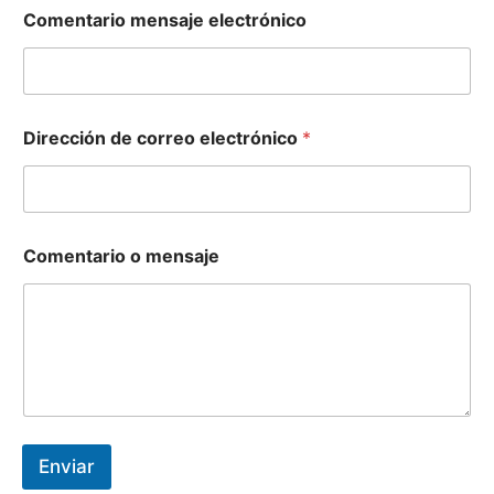
Comentario mensaje electrónico
Dirección de correo electrónico
*
Comentario o mensaje
Enviar