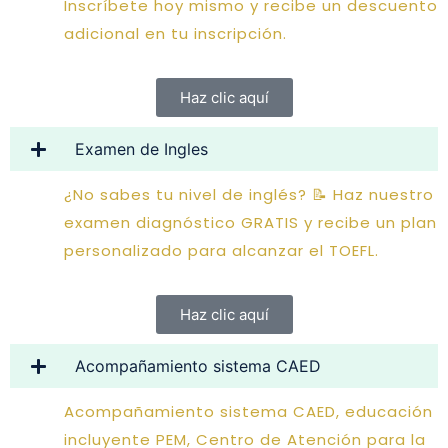
Inscríbete hoy mismo y recibe un descuento
adicional en tu inscripción.
Haz clic aquí
Examen de Ingles
¿No sabes tu nivel de inglés? 📝 Haz nuestro
examen diagnóstico GRATIS y recibe un plan
personalizado para alcanzar el TOEFL.
Haz clic aquí
Acompañamiento sistema CAED
Acompañamiento sistema CAED, educación
incluyente PEM, Centro de Atención para la