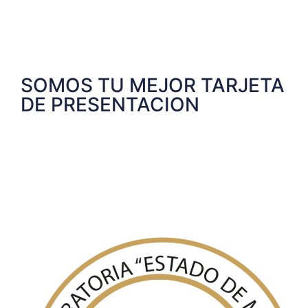
SOMOS TU MEJOR TARJETA
DE PRESENTACION