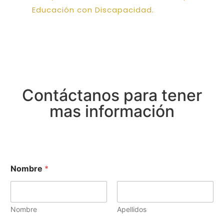
Educación con Discapacidad.
Contáctanos para tener
mas información
Nombre
*
Nombre
Apellidos